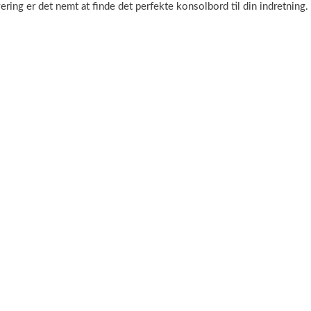
ing er det nemt at finde det perfekte konsolbord til din indretning.