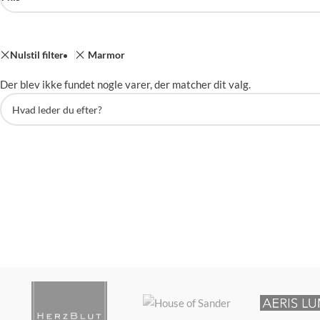
Nulstil filter
Marmor
Der blev ikke fundet nogle varer, der matcher dit valg.