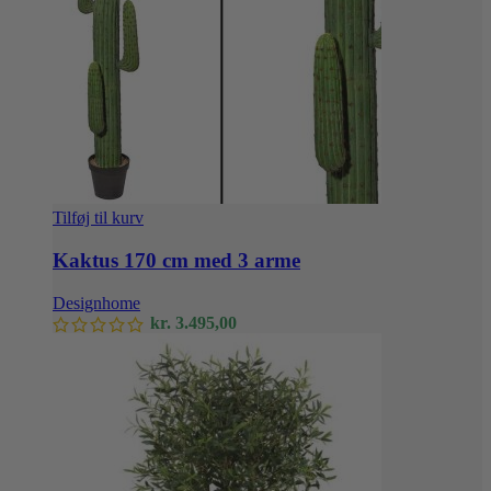
Tilføj til kurv
Kaktus 170 cm med 3 arme
Designhome
kr.
3.495,00