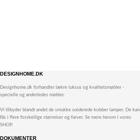
DESIGNHOME.DK
Designhome.dk forhandler lækre luksus og kvalitetsmøbler -
specielle og anderledes møbler.
Vi tilbyder blandt andet de smukke oxiderede kobber lamper. De kan
fås i flere forskellige størrelser og farver. Se mere herom i vores
SHOP.
DOKUMENTER