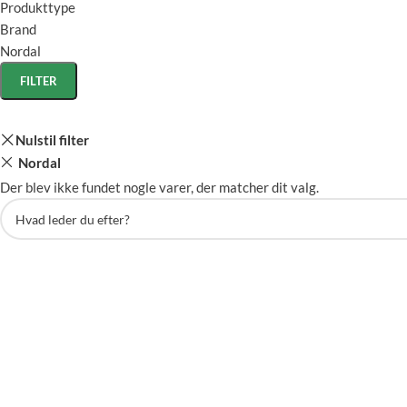
Produkttype
Brand
Nordal
FILTER
Nulstil filter
Nordal
Der blev ikke fundet nogle varer, der matcher dit valg.