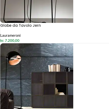
Globe da Tavolo Jern
Laurameroni
kr.
7.200,00