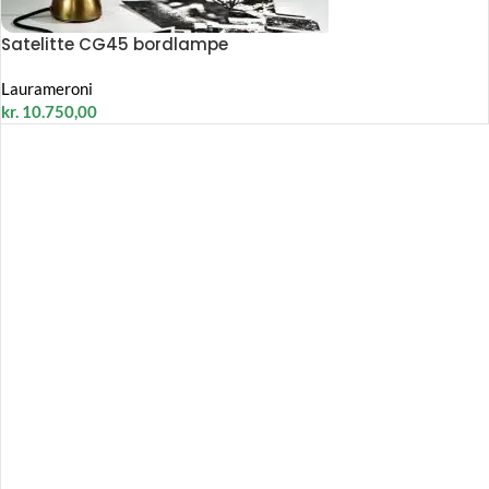
Satelitte CG45 bordlampe
Laurameroni
kr.
10.750,00