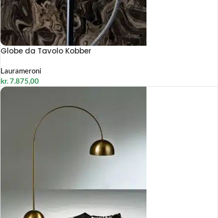
Globe da Tavolo Kobber
Laurameroni
kr.
7.875,00