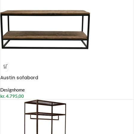
Austin sofabord
Designhome
kr.
4.795,00