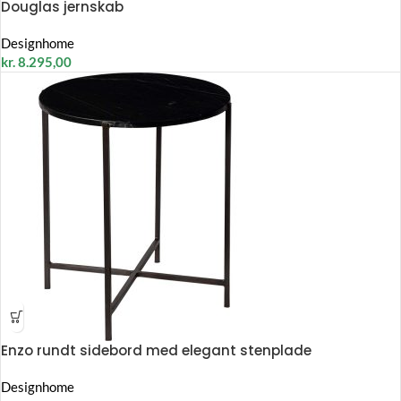
Douglas jernskab
Designhome
kr.
8.295,00
Enzo rundt sidebord med elegant stenplade
Designhome