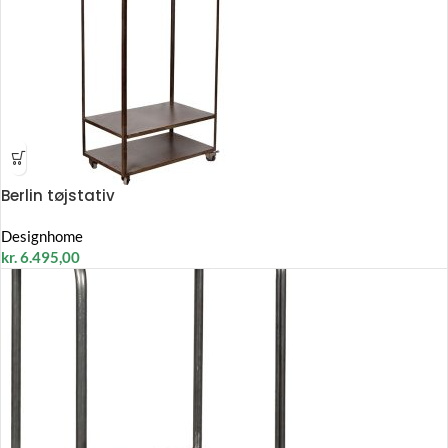
Berlin tøjstativ
Designhome
kr.
6.495,00