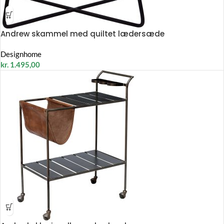
Andrew skammel med quiltet lædersæde
Designhome
kr.
1.495,00