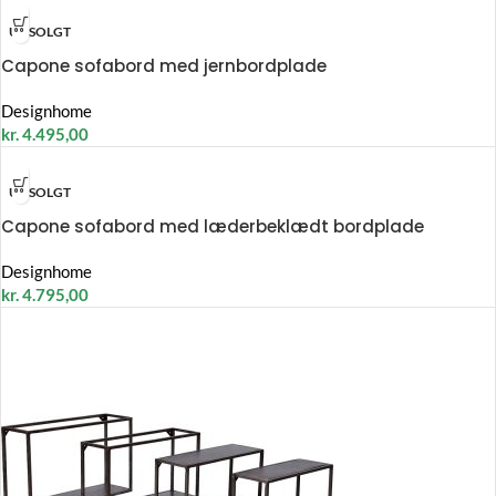
UDSOLGT
Capone sofabord med jernbordplade
Designhome
kr.
4.495,00
UDSOLGT
Capone sofabord med læderbeklædt bordplade
Designhome
kr.
4.795,00