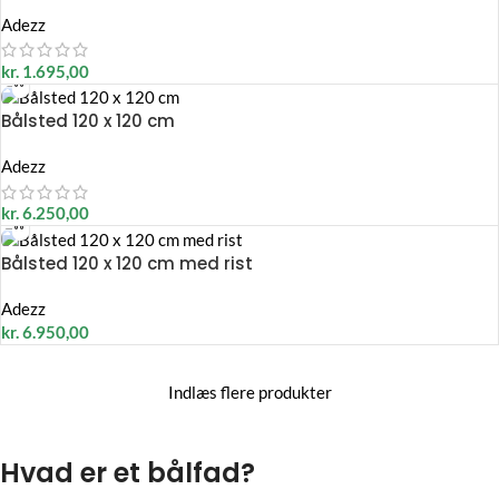
Adezz
kr.
1.695,00
Bålsted 120 x 120 cm
Adezz
kr.
6.250,00
Bålsted 120 x 120 cm med rist
Adezz
kr.
6.950,00
Indlæs flere produkter
Hvad er et bålfad?