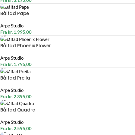
Bålfad Pape
Arpe Studio
Fra
kr.
1.995,00
Bålfad Phoenix Flower
Arpe Studio
Fra
kr.
1.795,00
Bålfad Preila
Arpe Studio
Fra
kr.
2.395,00
Bålfad Quadra
Arpe Studio
Fra
kr.
2.595,00