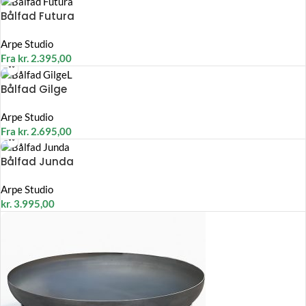
Bålfad Futura
Arpe Studio
Fra
kr.
2.395,00
Bålfad Gilge
Arpe Studio
Fra
kr.
2.695,00
Bålfad Junda
Arpe Studio
kr.
3.995,00