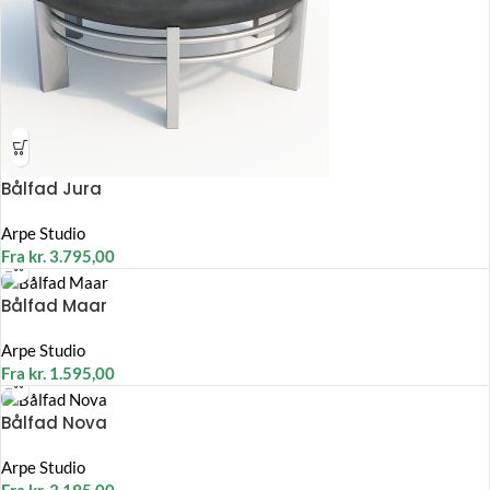
Bålfad Jura
Arpe Studio
Fra
kr.
3.795,00
Bålfad Maar
Arpe Studio
Fra
kr.
1.595,00
Bålfad Nova
Arpe Studio
Fra
kr.
3.195,00