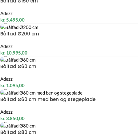
Bålfad Ø150 cm
Adezz
kr.
5.495,00
Bålfad Ø200 cm
Adezz
kr.
10.995,00
Bålfad Ø60 cm
Adezz
kr.
1.095,00
Bålfad Ø60 cm med ben og stegeplade
Adezz
kr.
3.850,00
Bålfad Ø80 cm