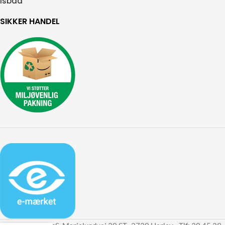
Isbad
SIKKER HANDEL