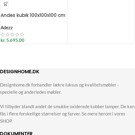
Andes kubik 100x100x100 cm
Adezz
kr.
5.695,00
DESIGNHOME.DK
Designhome.dk forhandler lækre luksus og kvalitetsmøbler -
specielle og anderledes møbler.
Vi tilbyder blandt andet de smukke oxiderede kobber lamper. De kan
fås i flere forskellige størrelser og farver. Se mere herom i vores
SHOP.
DOKUMENTER