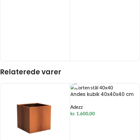
Relaterede varer
Andes kubik 40x40x40 cm
Adezz
kr.
1.600,00