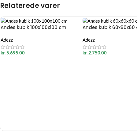
Relaterede varer
Andes kubik 100x100x100 cm
Andes kubik 60x60x60
Adezz
Adezz
kr.
5.695,00
kr.
2.750,00