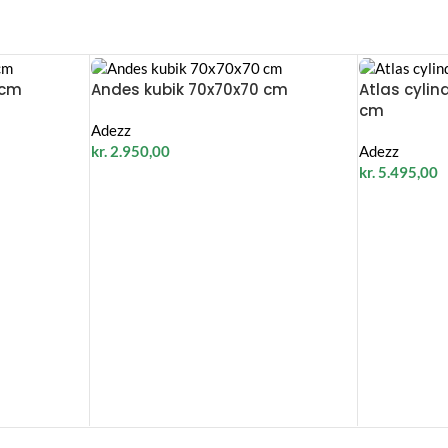
 cm
Andes kubik 70x70x70 cm
Atlas cylin
cm
Adezz
kr.
2.950,00
Adezz
kr.
5.495,00