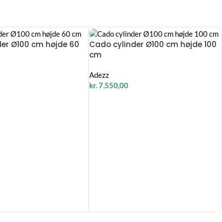
der Ø100 cm højde 60
Cado cylinder Ø100 cm højde 100
cm
Adezz
kr.
7.550,00