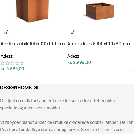
Andes kubik 100x100x100 cm
Andes kubik 100x100x60 cm
Adezz
Adezz
kr.
3.995,00
kr.
5.695,00
DESIGNHOME.DK
Designhome.dk forhandler lækre luksus og kvalitetsmøbler -
specielle og anderledes møbler.
Vi tilbyder blandt andet de smukke oxiderede kobber lamper. De kan
fås i flere forskellige størrelser og farver. Se mere herom i vores