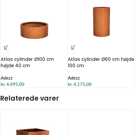
Atlas cylinder Ø100 cm
Atlas cylinder Ø60 cm højde
højde 40 cm
100 cm
Adezz
Adezz
kr.
4.495,00
kr.
4.175,00
Relaterede varer