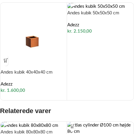
Andes kubik 50x50x50 cm
Adezz
kr.
2.150,00
Andes kubik 40x40x40 cm
Adezz
kr.
1.600,00
Relaterede varer
Andes kubik 80x80x80 cm