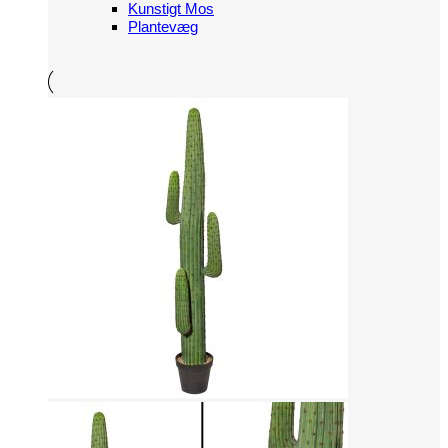
Kunstigt Mos
Plantevæg