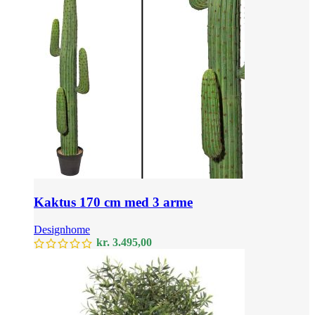
Kaktus 170 cm med 3 arme
Designhome
kr.
3.495,00