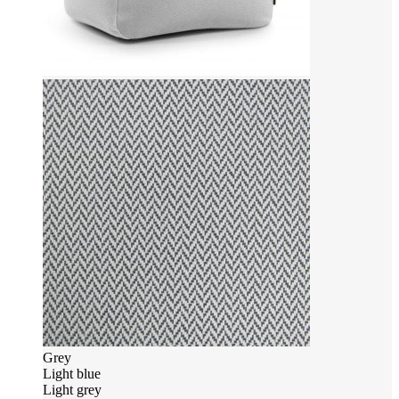
Grey
Light blue
Light grey