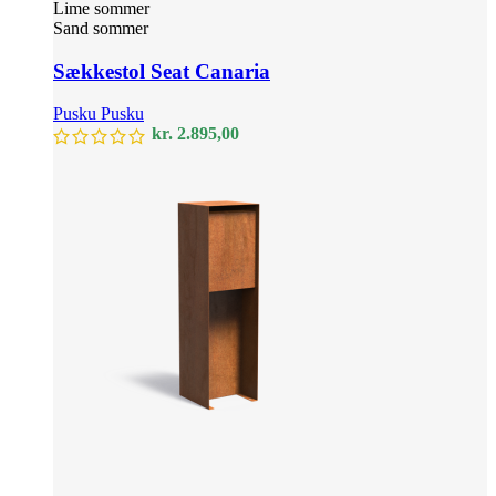
Lime sommer
Sand sommer
Sækkestol Seat Canaria
Pusku Pusku
kr.
2.895,00