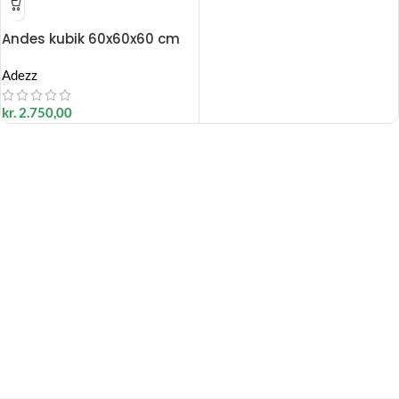
Andes kubik 60x60x60 cm
Adezz
kr.
2.750,00