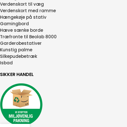
Verdenskort til væg
Verdenskort med ramme
Hængekøje på stativ
Gamingbord
Hæve sænke borde
Træfronte til Beolab 8000
Garderobestativer
Kunstig palme
Silkepudebetræk
Isbad
SIKKER HANDEL