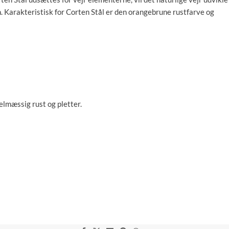
. Karakteristisk for Corten Stål er den orangebrune rustfarve og
elmæssig rust og pletter.