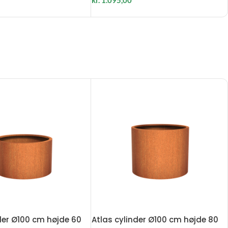
der Ø100 cm højde 60
Atlas cylinder Ø100 cm højde 80