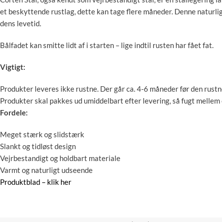
et beskyttende rustlag, dette kan tage flere måneder. Denne naturlig
dens levetid.
Bålfadet kan smitte lidt af i starten – lige indtil rusten har fået fat.
Vigtigt:
Produkter leveres ikke rustne. Der går ca. 4-6 måneder før den rustn
Produkter skal pakkes ud umiddelbart efter levering, så fugt mellem
Fordele:
Meget stærk og slidstærk
Slankt og tidløst design
Vejrbestandigt og holdbart materiale
Varmt og naturligt udseende
Produktblad – klik her