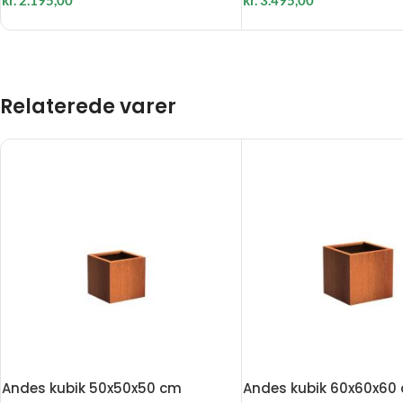
Relaterede varer
Andes kubik 50x50x50 cm
Andes kubik 60x60x60