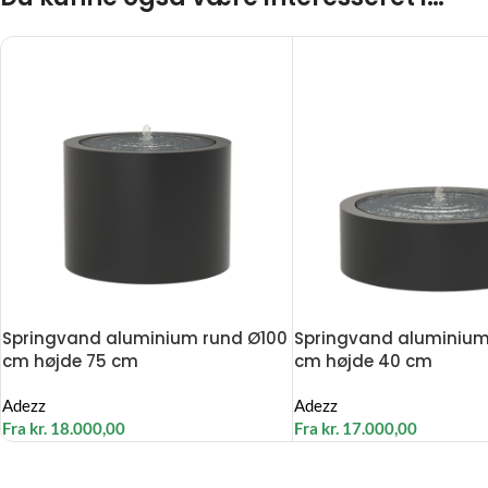
Springvand aluminium rund Ø100
Springvand aluminium
cm højde 75 cm
cm højde 40 cm
Adezz
Adezz
Fra
kr.
18.000,00
Fra
kr.
17.000,00