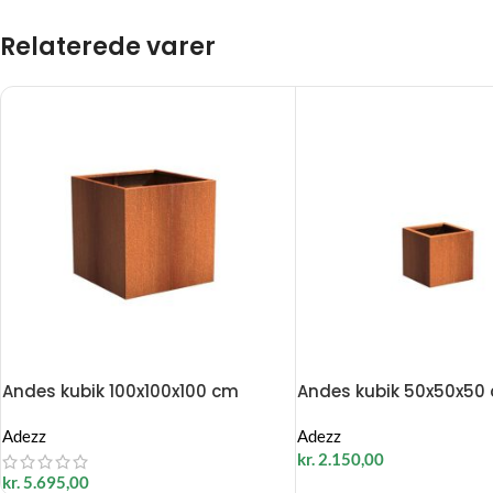
Relaterede varer
Andes kubik 100x100x100 cm
Andes kubik 50x50x50
Adezz
Adezz
kr.
2.150,00
kr.
5.695,00