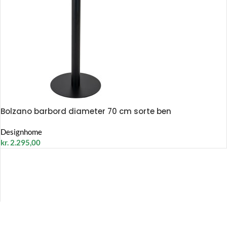
Bolzano barbord diameter 70 cm sorte ben
Designhome
kr.
2.295,00