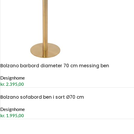
Bolzano barbord diameter 70 cm messing ben
Designhome
kr.
2.395,00
Bolzano sofabord ben i sort Ø70 cm
Designhome
kr.
1.995,00