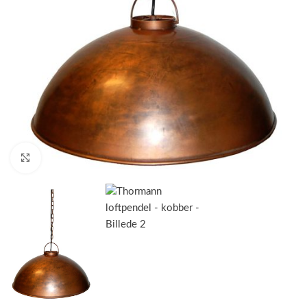
Klik for at forstørre