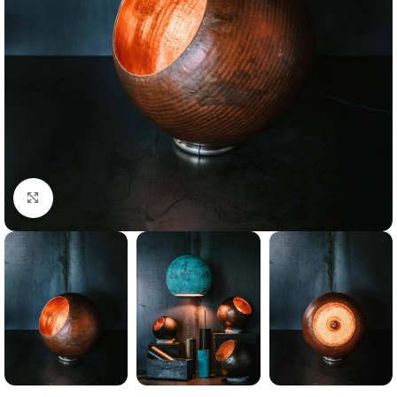
Klik for at forstørre