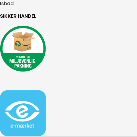
Isbad
SIKKER HANDEL