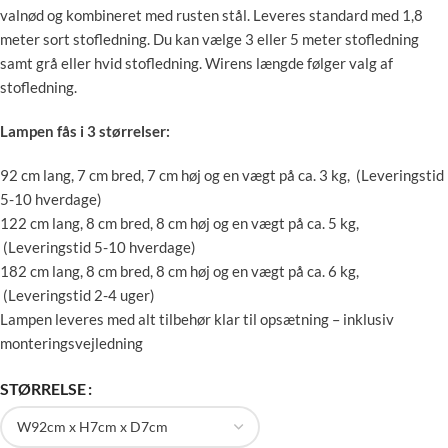
valnød og kombineret med rusten stål. Leveres standard med 1,8
meter sort stofledning. Du kan vælge 3 eller 5 meter stofledning
samt grå eller hvid stofledning. Wirens længde følger valg af
stofledning.
Lampen fås i 3 størrelser:
92 cm lang, 7 cm bred, 7 cm høj og en vægt på ca. 3 kg, (Leveringstid
5-10 hverdage)
122 cm lang, 8 cm bred, 8 cm høj og en vægt på ca. 5 kg,
(Leveringstid 5-10 hverdage)
182 cm lang, 8 cm bred, 8 cm høj og en vægt på ca. 6 kg,
(Leveringstid 2-4 uger)
Lampen leveres med alt tilbehør klar til opsætning – inklusiv
monteringsvejledning
STØRRELSE