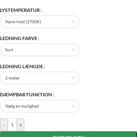
LYSTEMPERATUR
LEDNING FARVE
LEDNING LÆNGDE
DÆMPBAR FUNKTION
-
+