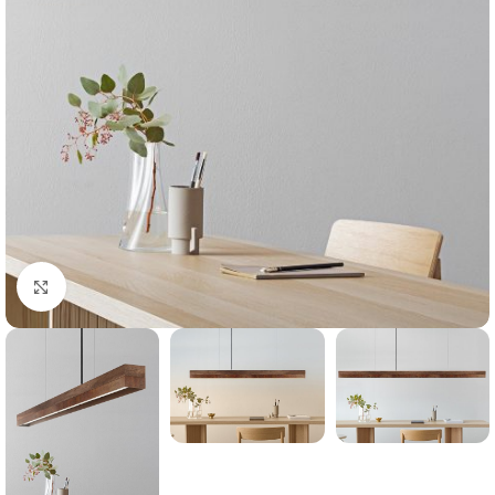
Klik for at forstørre