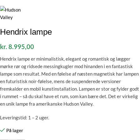
Hendrix lampe
kr.
8.995,00
Hendrix lampe er minimalistisk, elegant og romantisk og lægger
mørke rør og ridsede messingkugler mod hinanden i en fantastisk
lampe som resultat. Med en følelse af næsten magnetisk har lampen
en futuristisk noir-følelse, mens de suspenderede versioner
fremkalder en mobil kunstinstallation. Lampen er stor og fylder godt
i rummet – så du skal have et rum, som kan bære det. Det er virkelig
en unik lampe fra amerikanske Hudson Valley.
Leveringstid: 1 – 2 uger.
På lager