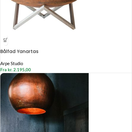
Bålfad Yanartas
Arpe Studio
Fra
kr.
2.195,00