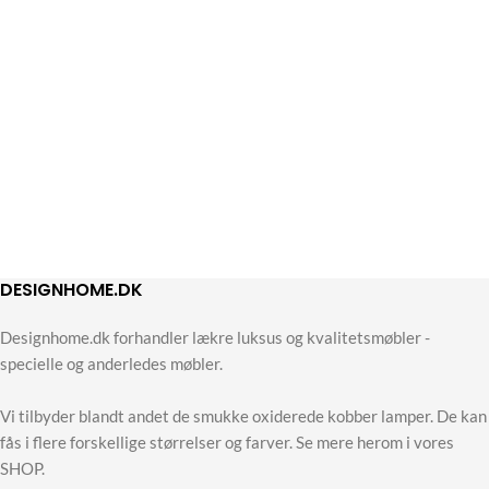
DESIGNHOME.DK
Designhome.dk forhandler lækre luksus og kvalitetsmøbler -
specielle og anderledes møbler.
Vi tilbyder blandt andet de smukke oxiderede kobber lamper. De kan
fås i flere forskellige størrelser og farver. Se mere herom i vores
SHOP.