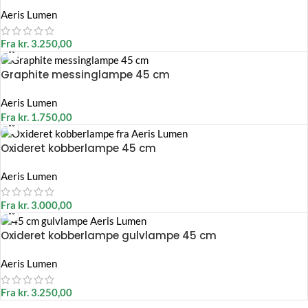
Aeris Lumen
Fra
kr.
3.250,00
Graphite messinglampe 45 cm
Aeris Lumen
Fra
kr.
1.750,00
Oxideret kobberlampe 45 cm
Aeris Lumen
Fra
kr.
3.000,00
Oxideret kobberlampe gulvlampe 45 cm
Aeris Lumen
Fra
kr.
3.250,00