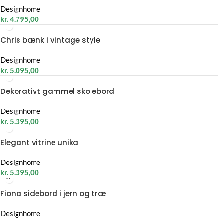
Designhome
kr.
4.795,00
Chris bænk i vintage style
Designhome
kr.
5.095,00
Dekorativt gammel skolebord
Designhome
kr.
5.395,00
Elegant vitrine unika
Designhome
kr.
5.395,00
Fiona sidebord i jern og træ
Designhome