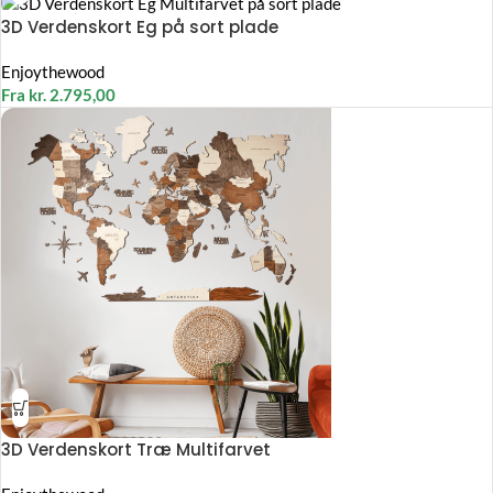
3D Verdenskort Eg på sort plade
Enjoythewood
Fra
kr.
2.795,00
3D Verdenskort Træ Multifarvet