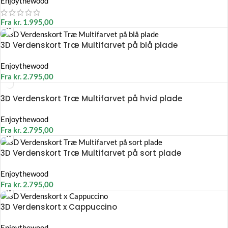
Enjoythewood
Fra
kr.
1.995,00
3D Verdenskort Træ Multifarvet på blå plade
Enjoythewood
Fra
kr.
2.795,00
3D Verdenskort Træ Multifarvet på hvid plade
Enjoythewood
Fra
kr.
2.795,00
3D Verdenskort Træ Multifarvet på sort plade
Enjoythewood
Fra
kr.
2.795,00
3D Verdenskort x Cappuccino
Enjoythewood