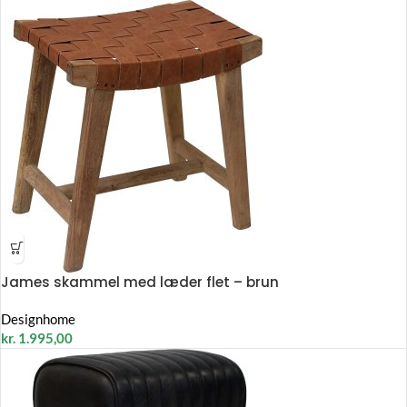
James skammel med læder flet – brun
Designhome
kr.
1.995,00