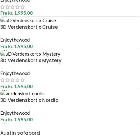
Fra
kr.
1.995,00
3D Verdenskort x Cruise
Enjoythewood
Fra
kr.
1.995,00
3D Verdenskort x Mystery
Enjoythewood
Fra
kr.
1.995,00
3D Verdenskort x Nordic
Enjoythewood
Fra
kr.
1.995,00
Austin sofabord