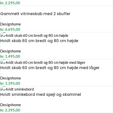
kr.
2.295,00
Gammelt vitrineskab med 2 skuffer
Designhome
kr.
6.695,00
Hvidt skab 60 cm bredt og 80 cm højde
Designhome
kr.
1.495,00
Hvidt skab 60 cm bredt og 80 cm højde med låger
Designhome
kr.
1.395,00
Hvidt sminkebord med spejl og skammel
Designhome
kr.
2.395,00