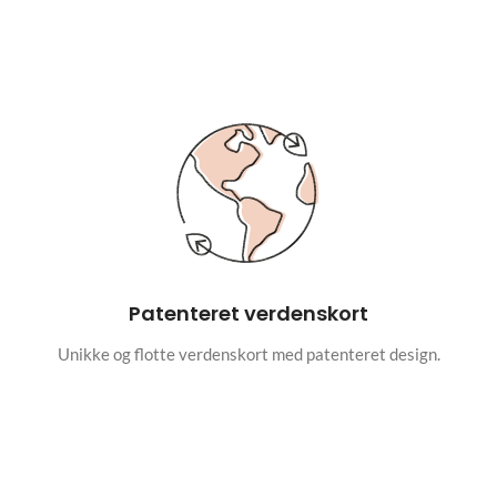
Patenteret verdenskort
Unikke og flotte verdenskort med patenteret design.