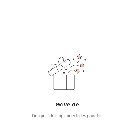
Gaveide
Den perfekte og anderledes gaveide