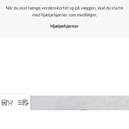
Når du skal hænge verdenskortet op på væggen, skal du starte
med hjælpehjørner som medfølger.
Hjælpehjørner