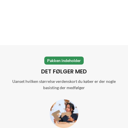
Pakken indeholder
DET FØLGER MED
Uanset hvilken størrelse verdenskort du køber er der nogle
basisting der medfølger