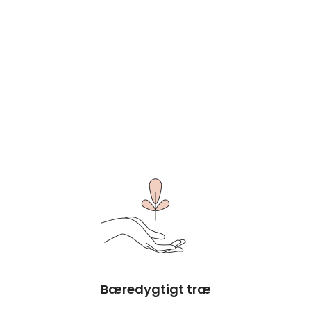
Bæredygtigt træ