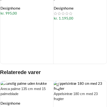
Designhome
Designhome
kr.
995,00
kr.
1.195,00
Relaterede varer
Areca palme 135 cm med 15
Appelsintræ 180 cm med 23
palmeblade
frugter
Designhome