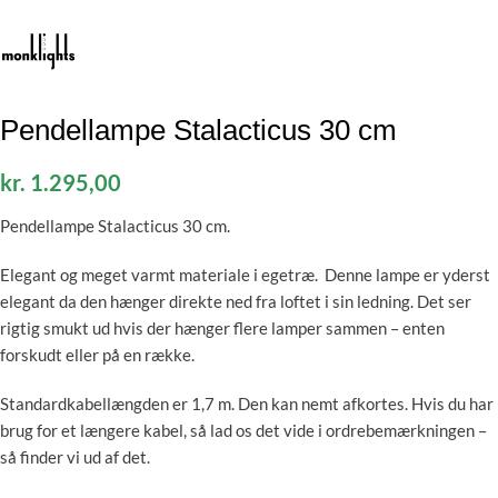
Pendellampe Stalacticus 30 cm
kr.
1.295,00
Pendellampe Stalacticus 30 cm.
Elegant og meget varmt materiale i egetræ. Denne lampe er yderst
elegant da den hænger direkte ned fra loftet i sin ledning. Det ser
rigtig smukt ud hvis der hænger flere lamper sammen – enten
forskudt eller på en række.
Standardkabellængden er 1,7 m. Den kan nemt afkortes. Hvis du har
brug for et længere kabel, så lad os det vide i ordrebemærkningen –
så finder vi ud af det.