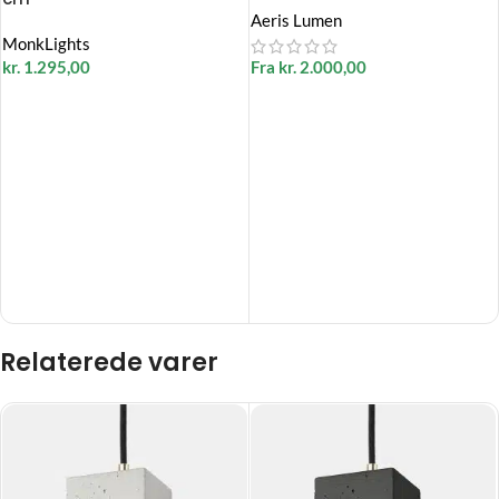
Aeris Lumen
MonkLights
kr.
1.295,00
Fra
kr.
2.000,00
Relaterede varer