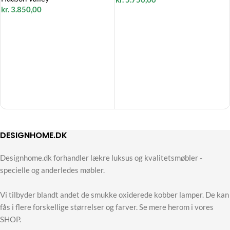
kr.
3.850,00
DESIGNHOME.DK
Designhome.dk forhandler lækre luksus og kvalitetsmøbler -
specielle og anderledes møbler.
Vi tilbyder blandt andet de smukke oxiderede kobber lamper. De kan
fås i flere forskellige størrelser og farver. Se mere herom i vores
SHOP.