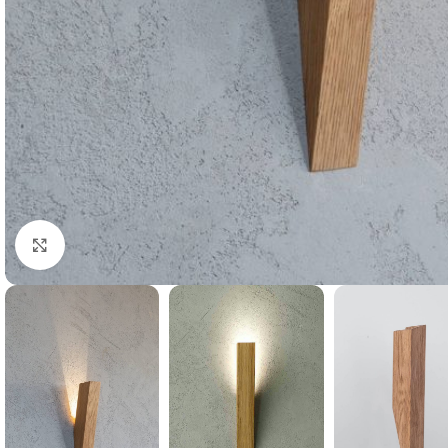
Klik for at forstørre