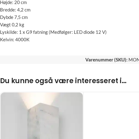
Højde: 20 cm
Bredde: 4,2 cm
Dybde 7,5 cm
Vægt 0,2 kg
Lyskilde: 1 x G9 fatning (Medfølger: LED diode 12 V)
Kelvin: 4000K
Varenummer (SKU):
MON
Du kunne også være interesseret i…