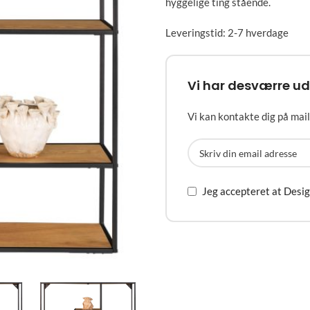
hyggelige ting stående.
Leveringstid: 2-7 hverdage
Vi har desværre ud
Vi kan kontakte dig på mail,
Jeg accepteret at Desi