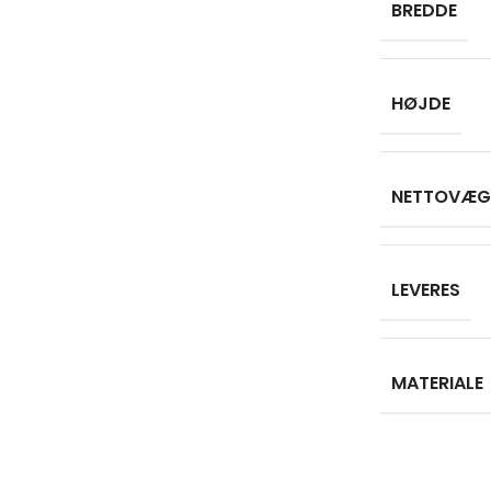
BREDDE
HØJDE
NETTOVÆG
LEVERES
MATERIALE