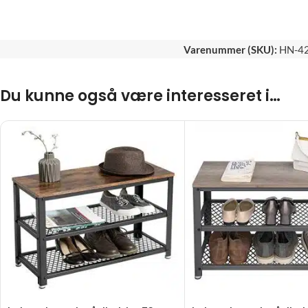
Varenummer (SKU):
HN-4
Du kunne også være interesseret i…