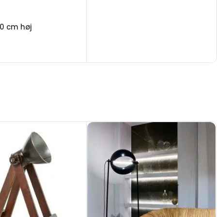
50 cm høj