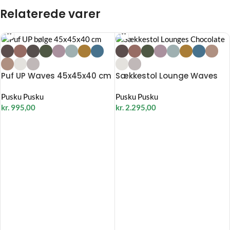
Relaterede varer
Puf UP Waves 45x45x40 cm
Sækkestol Lounge Waves
Pusku Pusku
Pusku Pusku
kr.
995,00
kr.
2.295,00