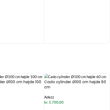
der Ø100 cm højde 100
Cado cylinder Ø100 cm højde 60
cm
Adezz
kr.
5.700,00