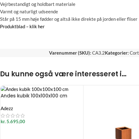
Vejrbestandigt og holdbart materiale
Varmt og naturligt udseende
Står på 15 mm høje fødder og altså ikke direkte på jorden eller fliser
Produktblad – klik her
Varenummer (SKU):
CA3.2
Kategorier:
Cort
Du kunne også være interesseret i…
Andes kubik 100x100x100 cm
Adezz
kr.
5.695,00