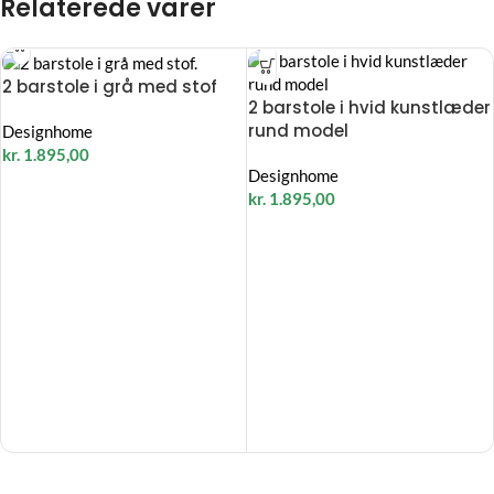
Relaterede varer
2 barstole i grå med stof
2 barstole i hvid kunstlæder
rund model
Designhome
kr.
1.895,00
Designhome
kr.
1.895,00