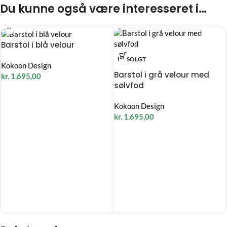
Du kunne også være interesseret i…
Barstol i blå velour
UDSOLGT
Kokoon Design
Barstol i grå velour med
kr.
1.695,00
sølvfod
Kokoon Design
kr.
1.695,00