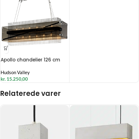
Apollo chandelier 126 cm
Hudson Valley
kr.
15.250,00
Relaterede varer