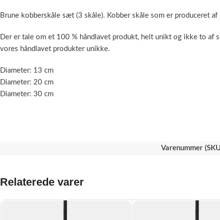
Brune kobberskåle sæt (3 skåle). Kobber skåle som er produceret af m
Der er tale om et 100 % håndlavet produkt, helt unikt og ikke to af s
vores håndlavet produkter unikke.
Diameter: 13 cm
Diameter: 20 cm
Diameter: 30 cm
Varenummer (SKU
Relaterede varer