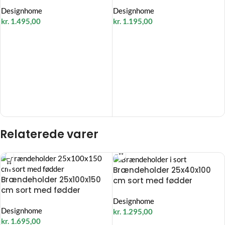
Designhome
Designhome
kr.
1.495,00
kr.
1.195,00
Relaterede varer
Brændeholder 25x40x100
Brændeholder 25x100x150
cm sort med fødder
cm sort med fødder
Designhome
Designhome
kr.
1.295,00
kr.
1.695,00