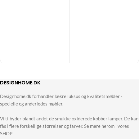
DESIGNHOME.DK
Designhome.dk forhandler lækre luksus og kvalitetsmøbler -
specielle og anderledes møbler.
Vi tilbyder blandt andet de smukke oxiderede kobber lamper. De kan
fås i flere forskellige størrelser og farver. Se mere herom i vores
SHOP.