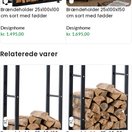
Brændeholder 25x100x100
Brændeholder 25x100x150
cm sort med fødder
cm sort med fødder
Designhome
Designhome
kr.
1.495,00
kr.
1.695,00
Relaterede varer