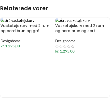
Relaterede varer
Vasketøjskurv med 2 rum
Vasketøjskurv med 2 rum
og bord brun og grå
og bord brun og sort
Designhome
Designhome
kr.
1.295,00
kr.
1.295,00