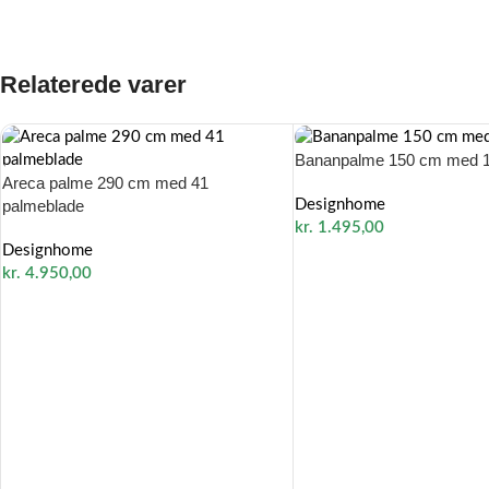
Relaterede varer
Bananpalme 150 cm med 1
Areca palme 290 cm med 41
palmeblade
Designhome
kr.
1.495,00
Designhome
kr.
4.950,00