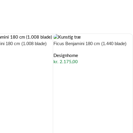
ini 180 cm (1.008 blade)
Ficus Benjamini 180 cm (1.440 blade)
Designhome
kr.
2.175,00