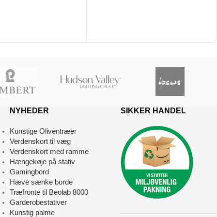
NYHEDER
SIKKER HANDEL
Kunstige Oliventræer
Verdenskort til væg
Verdenskort med ramme
Hængekøje på stativ
Gamingbord
Hæve sænke borde
Træfronte til Beolab 8000
Garderobestativer
Kunstig palme