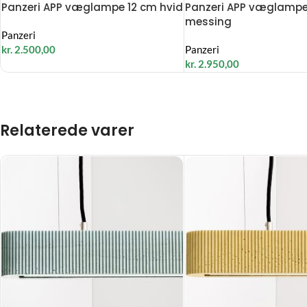
Panzeri APP væglampe 12 cm hvid
Panzeri APP væglampe
messing
Panzeri
kr.
2.500,00
Panzeri
kr.
2.950,00
Relaterede varer