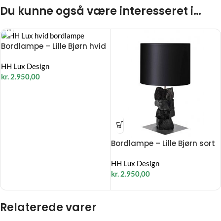
Du kunne også være interesseret i…
Bordlampe – Lille Bjørn hvid
HH Lux Design
kr.
2.950,00
Bordlampe – Lille Bjørn sort
HH Lux Design
kr.
2.950,00
Relaterede varer