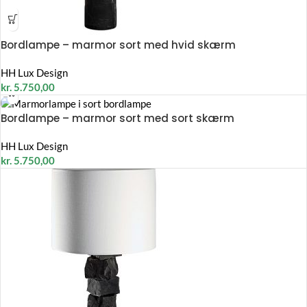
Bordlampe – marmor sort med hvid skærm
HH Lux Design
kr.
5.750,00
Bordlampe – marmor sort med sort skærm
HH Lux Design
kr.
5.750,00