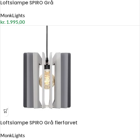
Loftslampe SPIRO Grå
MonkLights
kr.
1.995,00
Loftslampe SPIRO Grå flerfarvet
MonkLights