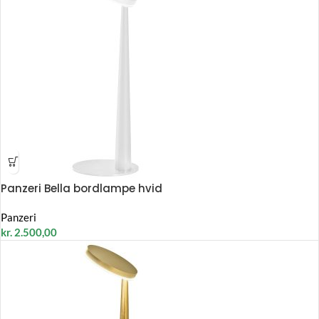
Panzeri Bella bordlampe hvid
Panzeri
kr.
2.500,00