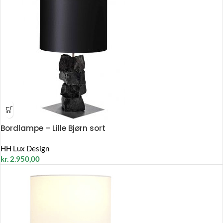
Bordlampe – Lille Bjørn sort
HH Lux Design
kr.
2.950,00