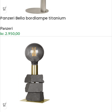
Panzeri Bella bordlampe titanium
Panzeri
kr.
2.950,00