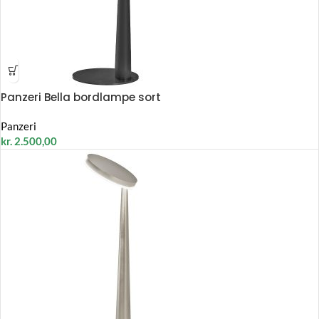
Panzeri Bella bordlampe sort
Panzeri
kr.
2.500,00