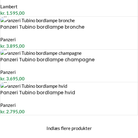
Lambert
kr.
1.595,00
Panzeri Tubino bordlampe bronche
Panzeri
kr.
3.895,00
Panzeri Tubino bordlampe champagne
Panzeri
kr.
3.695,00
Panzeri Tubino bordlampe hvid
Panzeri
kr.
2.795,00
Indlæs flere produkter