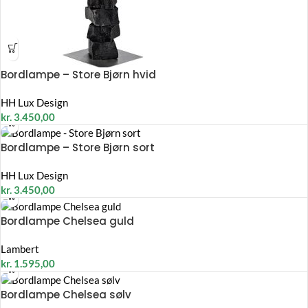
Bordlampe – Store Bjørn hvid
HH Lux Design
kr.
3.450,00
Bordlampe – Store Bjørn sort
HH Lux Design
kr.
3.450,00
Bordlampe Chelsea guld
Lambert
kr.
1.595,00
Bordlampe Chelsea sølv