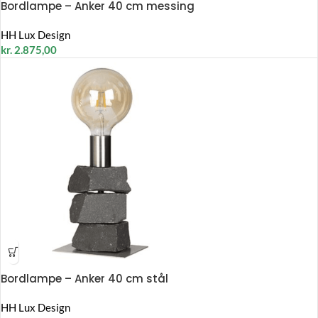
Bordlampe – Anker 40 cm messing
HH Lux Design
kr.
2.875,00
Bordlampe – Anker 40 cm stål
HH Lux Design