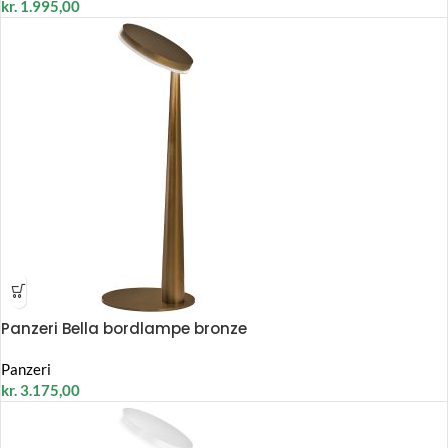
kr.
1.995,00
Panzeri Bella bordlampe bronze
Panzeri
kr.
3.175,00