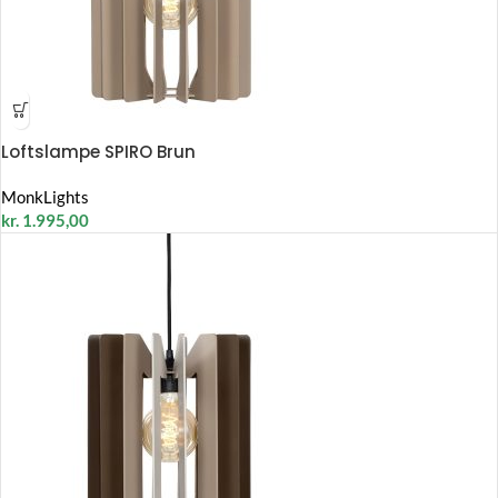
Loftslampe SPIRO Brun
MonkLights
kr.
1.995,00