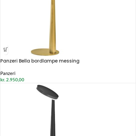
Panzeri Bella bordlampe messing
Panzeri
kr.
2.950,00