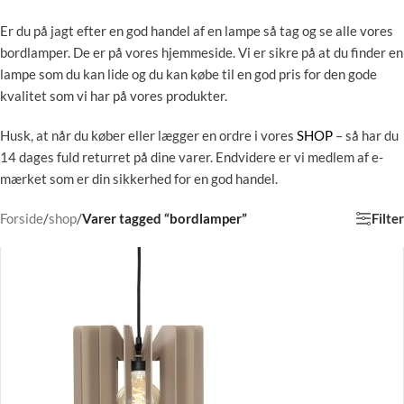
Er du på jagt efter en god handel af en lampe så tag og se alle vores
bordlamper. De er på vores hjemmeside. Vi er sikre på at du finder en
lampe som du kan lide og du kan købe til en god pris for den gode
kvalitet som vi har på vores produkter.
Husk, at når du køber eller lægger en ordre i vores
SHOP
– så har du
14 dages fuld returret på dine varer. Endvidere er vi medlem af e-
mærket som er din sikkerhed for en god handel.
Filter
Forside
/
shop
/
Varer tagged “bordlamper”