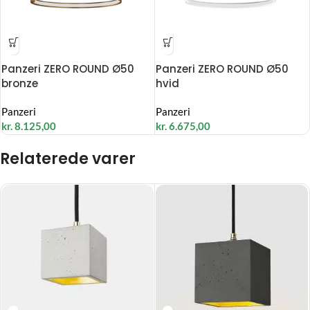
Panzeri ZERO ROUND Ø50
Panzeri ZERO ROUND Ø50
bronze
hvid
Panzeri
Panzeri
kr.
8.125,00
kr.
6.675,00
Relaterede varer