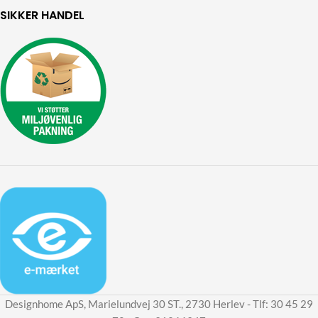
SIKKER HANDEL
Designhome ApS, Marielundvej 30 ST., 2730 Herlev - Tlf: 30 45 29