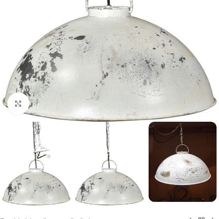
Klik for at forstørre