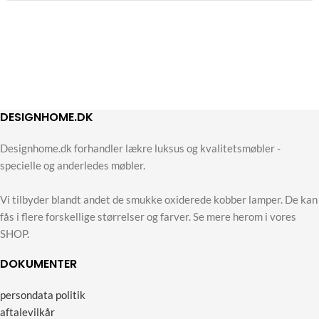
DESIGNHOME.DK
Designhome.dk forhandler lækre luksus og kvalitetsmøbler -
specielle og anderledes møbler.
Vi tilbyder blandt andet de smukke oxiderede kobber lamper. De kan
fås i flere forskellige størrelser og farver. Se mere herom i vores
SHOP.
DOKUMENTER
persondata politik
aftalevilkår