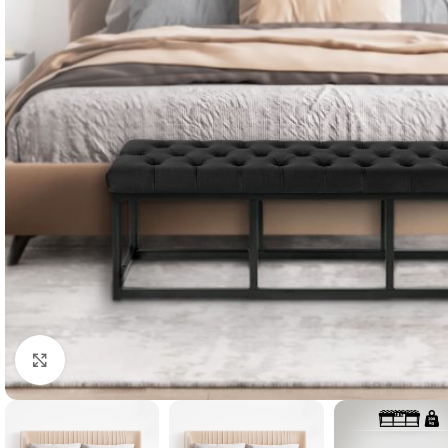
Klik for at forstørre