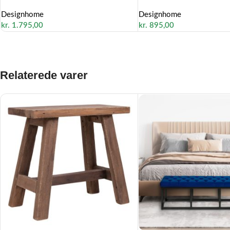
Designhome
Designhome
kr.
1.795,00
kr.
895,00
Relaterede varer