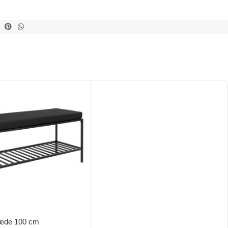
æde 100 cm