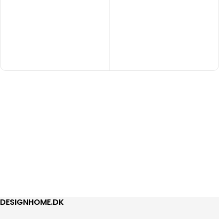
DESIGNHOME.DK