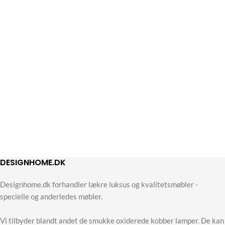
DESIGNHOME.DK
Designhome.dk forhandler lækre luksus og kvalitetsmøbler -
specielle og anderledes møbler.
Vi tilbyder blandt andet de smukke oxiderede kobber lamper. De kan