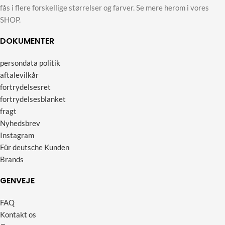
fås i flere forskellige størrelser og farver. Se mere herom i vores
SHOP.
DOKUMENTER
persondata politik
aftalevilkår
fortrydelsesret
fortrydelsesblanket
fragt
Nyhedsbrev
Instagram
Für deutsche Kunden
Brands
GENVEJE
FAQ
Kontakt os