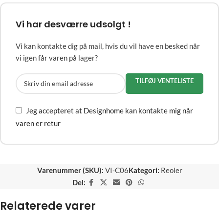
Vi har desværre udsolgt !
Vi kan kontakte dig på mail, hvis du vil have en besked når
vi igen får varen på lager?
TILFØJ VENTELISTE
Jeg accepteret at Designhome kan kontakte mig når
varen er retur
Varenummer (SKU):
VI-C06
Kategori:
Reoler
Del:
Relaterede varer