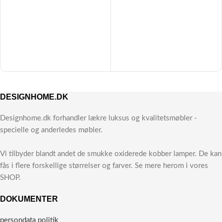
DESIGNHOME.DK
Designhome.dk forhandler lækre luksus og kvalitetsmøbler -
specielle og anderledes møbler.
Vi tilbyder blandt andet de smukke oxiderede kobber lamper. De kan
fås i flere forskellige størrelser og farver. Se mere herom i vores
SHOP.
DOKUMENTER
persondata politik