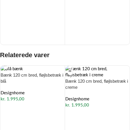
Relaterede varer
Bænk 120 cm bred, fløjlsbetræk i
Bænk 120 cm bred, fløjlsbetræk i
blå
creme
Designhome
Designhome
kr.
1.995,00
kr.
1.995,00