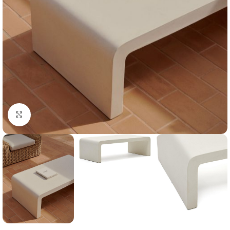
Klik for at forstørre