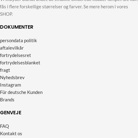
fås i flere forskellige størrelser og farver. Se mere herom i vores
SHOP.
DOKUMENTER
persondata politik
aftalevilkår
fortrydelsesret
fortrydelsesblanket
fragt
Nyhedsbrev
Instagram
Für deutsche Kunden
Brands
GENVEJE
FAQ
Kontakt os