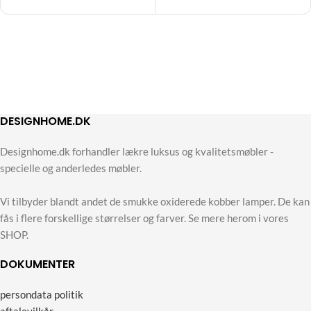
DESIGNHOME.DK
Designhome.dk forhandler lækre luksus og kvalitetsmøbler -
specielle og anderledes møbler.
Vi tilbyder blandt andet de smukke oxiderede kobber lamper. De kan
fås i flere forskellige størrelser og farver. Se mere herom i vores
SHOP.
DOKUMENTER
persondata politik